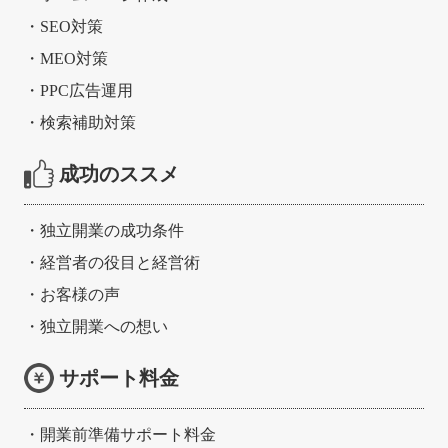
・
SEO対策
・
MEO対策
・
PPC広告運用
・
検索補助対策
成功のススメ
・
独立開業の成功条件
・
経営者の役目と経営術
・
お客様の声
・
独立開業への想い
サポート料金
・
開業前準備サポート料金