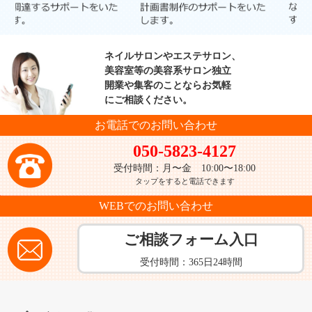
ネイルサロンやエステサロン、
美容室等の美容系サロン
独立
開業や集客のことならお気軽
にご相談ください。
お電話でのお問い合わせ
050-5823-4127
受付時間：月〜金 10:00〜18:00
タップをすると電話できます
WEBでのお問い合わせ
ご相談フォーム入口
受付時間：365日24時間