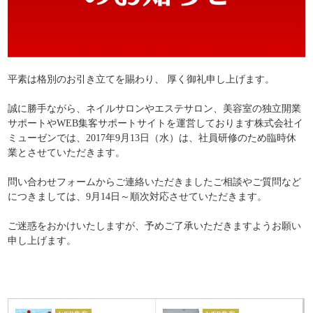
平素は格別のお引き立てを賜わり、 厚く御礼申し上げます。
誠に勝手ながら、ネイルサロンやエステサロン、美容室の独立開業
サポートやWEB集客サポートサイトを運営しております株式会社イ
ミューゼンでは、2017年9月13日（水）は、社員研修のため臨時休
業とさせていただきます。
問い合わせフォームからご連絡いただきましたご相談やご質問など
につきましては、9月14日～順次対応させていただきます。
ご迷惑をおかけいたしますが、予めご了承いただきますようお願い
申し上げます。