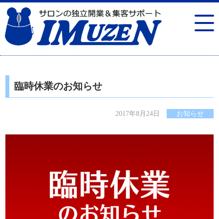
臨時休業のお知らせ
2017年8月24日
お知らせ