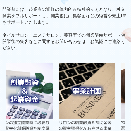
開業前には、起業家の皆様の体力的＆精神的支えとなり、独立
開業をフルサポートし、開業後には集客面などの経営や売上UP
もサポートいたします。
ネイルサロン・エステサロン、美容室での開業準備サポートや
開業後の集客などに関するお問い合わせは、お気軽にご連絡く
ださい。