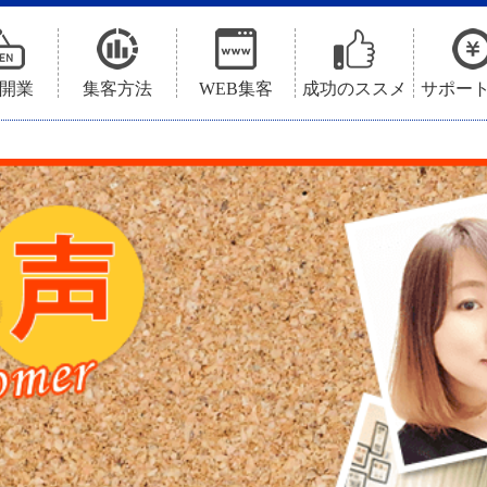
開業
集客方法
WEB集客
成功のススメ
サポー