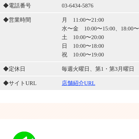
◆電話番号
03-6434-5876
◆営業時間
月 11:00〜21:00
水〜金 10:00〜15:00、18:00〜2
土 10:00〜20:00
日 10:00〜18:00
祝 10:00〜19:00
◆定休日
毎週火曜日、第1・第3月曜日
◆サイトURL
店舗紹介URL