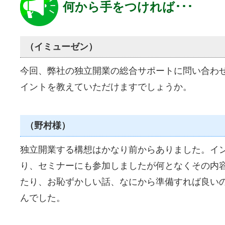
何から手をつければ･･･
（イミューゼン）
今回、弊社の独立開業の総合サポートに問い合わ
イントを教えていただけますでしょうか。
（野村様）
独立開業する構想はかなり前からありました。イ
り、セミナーにも参加しましたが何となくその内
たり、お恥ずかしい話、なにから準備すれば良い
んでした。