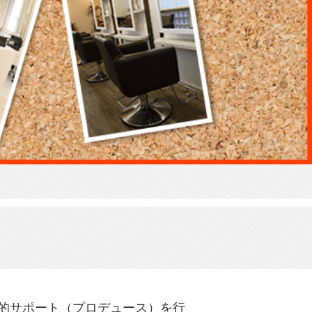
的サポート（プロデュース）を行