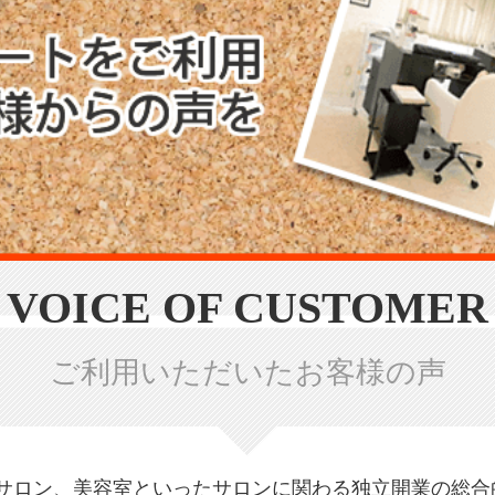
VOICE OF CUSTOMER
ご利用いただいたお客様の声
サロン、美容室といったサロンに関わる独立開業の総合