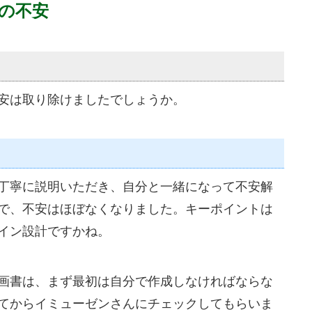
の不安
安は取り除けましたでしょうか。
丁寧に説明いただき、自分と一緒になって不安解
で、不安はほぼなくなりました。キーポイントは
イン設計ですかね。
画書は、まず最初は自分で作成しなければならな
てからイミューゼンさんにチェックしてもらいま