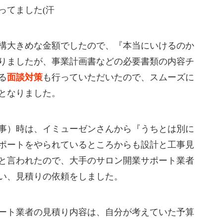
ってました(汗
構大きめな金額でしたので、『本当にいけるのか
りましたが、事業計画書などの必要書類の内容チ
る
面談対策
も行っていただいたので、スムーズに
となりました。
事）時は、イミューゼンさんから『うちとは別に
ポートをやられているところからも設計と工事見
と言われたので、大手のサロン開業サポート業者
い、見積りの依頼をしました。
ート業者の見積り内容は、自分が考えていた予算