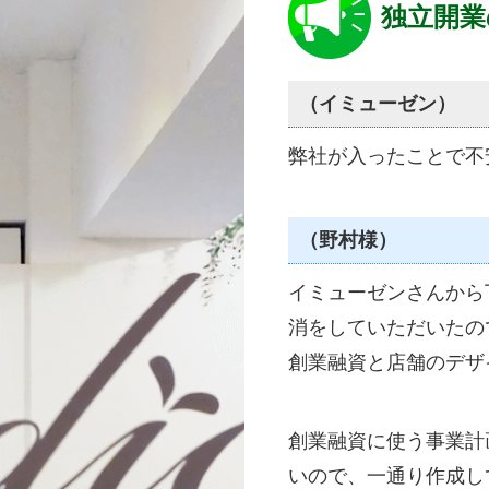
独立開業
（イミューゼン）
弊社が入ったことで不
（野村様）
イミューゼンさんから
消をしていただいたの
創業融資と店舗のデザ
創業融資に使う事業計
いので、一通り作成し