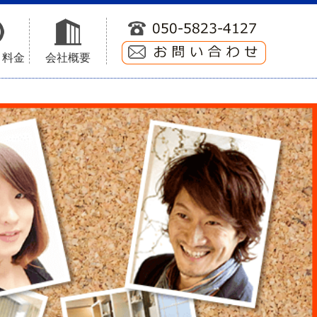
ト料金
会社概要