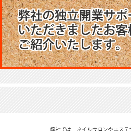
弊社では、ネイルサロンやエステ