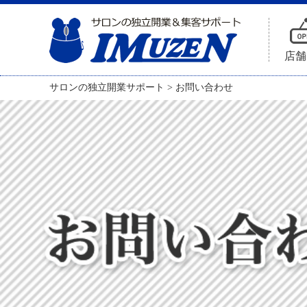
店舗
サロンの独立開業サポート
>
お問い合わせ