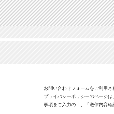
お問い合わせフォームをご利用さ
プライバシーポリシーのページは
事項をご入力の上、「送信内容確