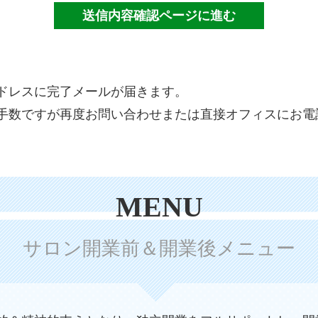
ドレスに完了メールが届きます。
お手数ですが再度お問い合わせまたは直接オフィスにお
MENU
サロン開業前＆開業後メニュー