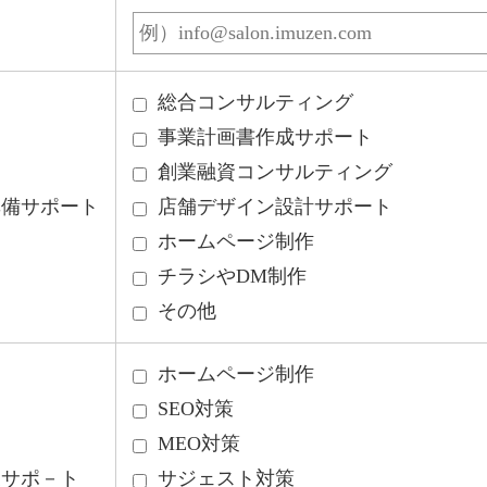
総合コンサルティング
事業計画書作成サポート
創業融資コンサルティング
準備サポート
店舗デザイン設計サポート
ホームページ制作
チラシやDM制作
その他
ホームページ制作
SEO対策
MEO対策
後サポ－ト
サジェスト対策