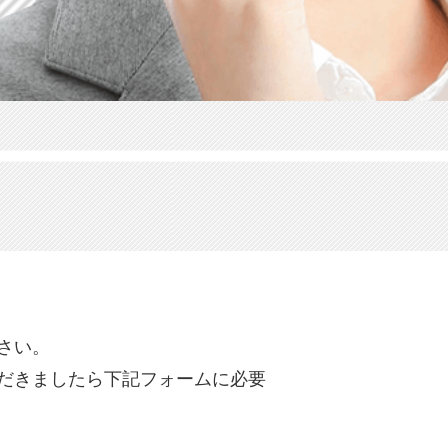
さい。
だきましたら下記フォームに必要