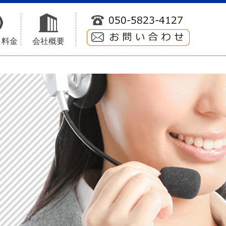
ト料金
会社概要