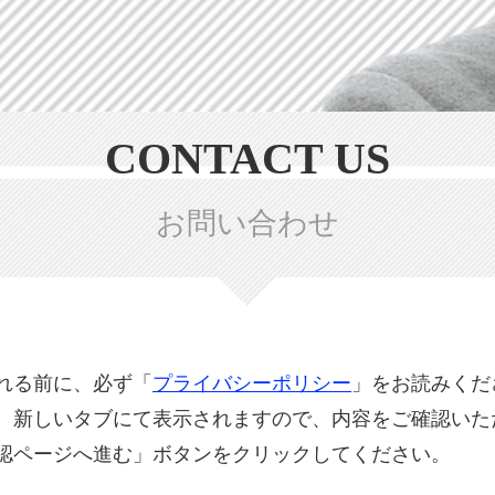
CONTACT US
お問い合わせ
れる前に、必ず「
プライバシーポリシー
」をお読みくだ
、新しいタブにて表示されますので、内容をご確認いた
認ページへ進む」ボタンをクリックしてください。