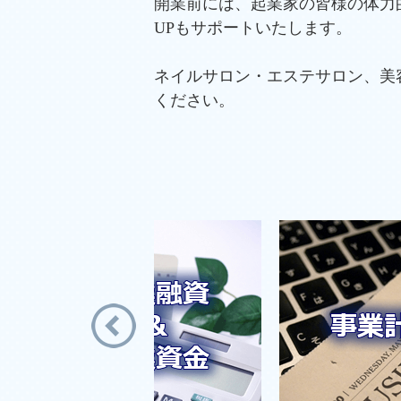
開業前には、起業家の皆様の体力
UPもサポートいたします。
ネイルサロン・エステサロン、美
ください。