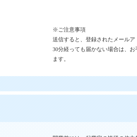
※ご注意事項
送信すると、登録されたメールア
30分経っても届かない場合は、
ます。