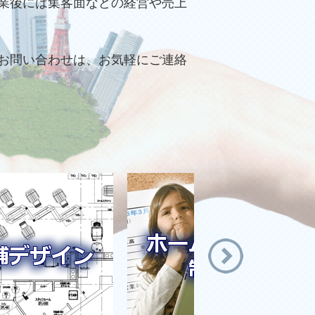
業後には集客面などの経営や売上
お問い合わせは、お気軽にご連絡