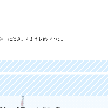
電話いただきますようお願いいたし